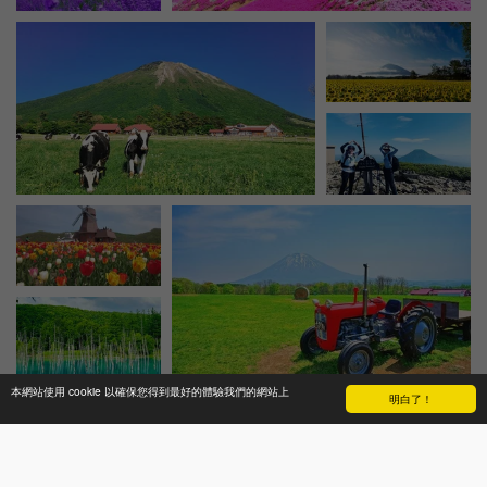
本網站使用 cookie 以確保您得到最好的體驗我們的網站上
明白了！
住宿和雅居
特別消息
客戶預訂表
聯絡我們
更多